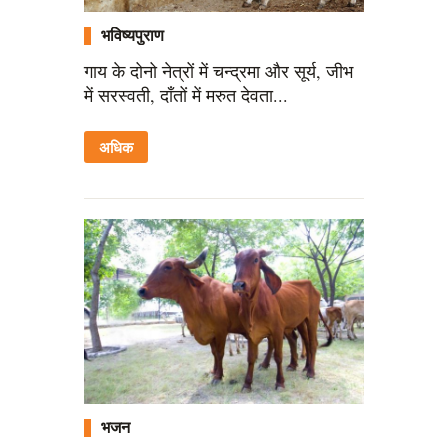
भविष्यपुराण
गाय के दोनो नेत्रों में चन्द्रमा और सूर्य, जीभ
में सरस्वती, दाँतों में मरुत देवता...
अधिक
भजन