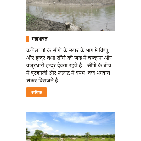
महाभारत
कपिला गौ के सींगो के ऊपर के भाग में विष्णू
और इन्द्र तथा सींगो की जड में चन्द्रमा और
वज्रधारी इन्द्र देवता रहते हैं। सींगो के बीच
में ब्रह्माजी और ललाट में वृषभ ध्वज भगवान
शंकर विराजते हैं।
अधिक