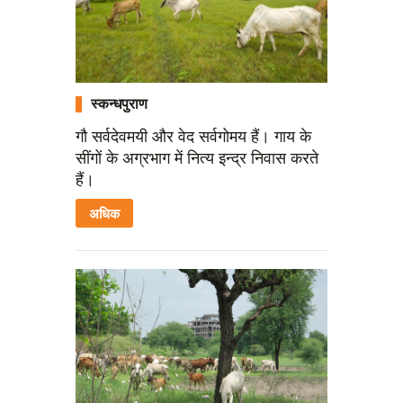
स्कन्धपुराण
गौ सर्वदेवमयी और वेद सर्वगोमय हैं। गाय के
सींगों के अग्रभाग में नित्य इन्द्र निवास करते
हैं।
अधिक