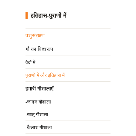
इतिहास-पुराणों में
पशुसंरक्षण
गौ का विश्वरूप
वेदों में
पुराणों में और इतिहास में
हमारी गौशालाएँ
-जाडन गौशाला
-खाटू गौशाला
-कैलाश गौशाला