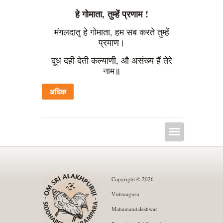
हे गोमाता
,
तुम्हें प्रणाम
!
मंगलदातृ हे गोमाता, हम सब करते तुम्हें
प्रमाण।
दूध दही देती कल्याणी, औ असंख्य हैं तेरे
नाम॥
अधिक
Copyright © 2026
Vishwaguru
Mahamandaleshwar