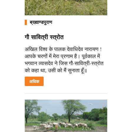
ब्रह्माण्डपुराण
गौ सावित्री स्त्रोत
अखिल विश्व के पालक देवाधिदेव नारायण !
आपके चरणों में मेरा प्रणाम है। पूर्वकाल में
भगवान व्यासदेव ने जिस गौ-सावित्री-स्त्रोत
को कहा था, उसी को मैं सुनाता हूँ॥
अधिक