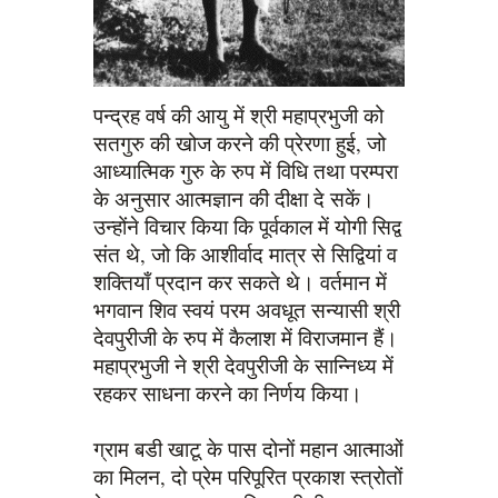
पन्द्रह वर्ष की आयु में श्री महाप्रभुजी को
सतगुरु की खोज करने की प्रेरणा हुई, जो
आध्यात्मिक गुरु के रुप में विधि तथा परम्परा
के अनुसार आत्मज्ञान की दीक्षा दे सकें।
उन्होंने विचार किया कि पूर्वकाल में योगी सिद्व
संत थे, जो कि आशीर्वाद मात्र से सिद्वियां व
शक्तियाँ प्रदान कर सकते थे। वर्तमान में
भगवान शिव स्वयं परम अवधूत सन्यासी श्री
देवपुरीजी के रुप में कैलाश में विराजमान हैं।
महाप्रभुजी ने श्री देवपुरीजी के सान्निध्य में
रहकर साधना करने का निर्णय किया।
ग्राम बडी खाटू के पास दोनों महान आत्माओं
का मिलन, दो प्रेम परिपूरित प्रकाश स्त्रोतों