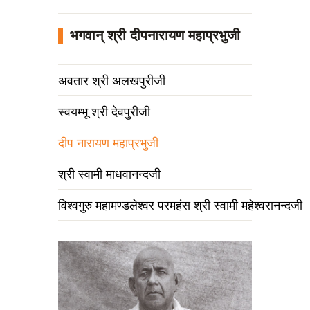
भगवान् श्री दीपनारायण महाप्रभुजी
अवतार श्री अलखपुरीजी
स्वयम्भू श्री देवपुरीजी
दीप नारायण महाप्रभुजी
श्री स्वामी माधवानन्दजी
विश्वगुरु महामण्डलेश्वर परमहंस श्री स्वामी महेश्वरानन्दजी